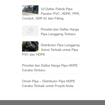
10 Daftar Pabrik Pipa:
Paralon PVC, HDPE, PPR,
Conduit, SDR 41 dan Fitting
Pricelist dan Daftar Harga
Pipa Langgeng Terbaru
Distributor Pipa Langgeng:
Solusi Terbaik untuk Pipa
PVC dan HDPE
Pricelist dan Daftar Harga Pipa HDPE
Caraka Terbaru
Omah Pipa – Distributor Pipa HDPE
Caraka Terbaik untuk Proyek Anda