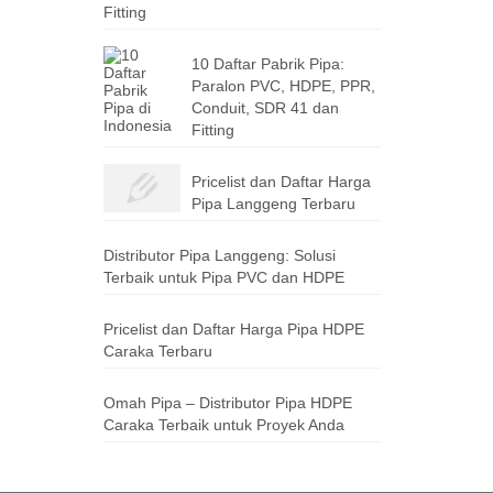
Fitting
10 Daftar Pabrik Pipa:
Paralon PVC, HDPE, PPR,
Conduit, SDR 41 dan
Fitting
Pricelist dan Daftar Harga
Pipa Langgeng Terbaru
Distributor Pipa Langgeng: Solusi
Terbaik untuk Pipa PVC dan HDPE
Pricelist dan Daftar Harga Pipa HDPE
Caraka Terbaru
Omah Pipa – Distributor Pipa HDPE
Caraka Terbaik untuk Proyek Anda